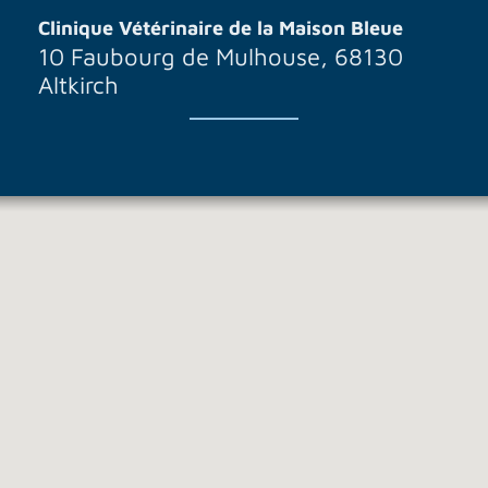
Clinique Vétérinaire de la Maison Bleue
10 Faubourg de Mulhouse, 68130
Altkirch