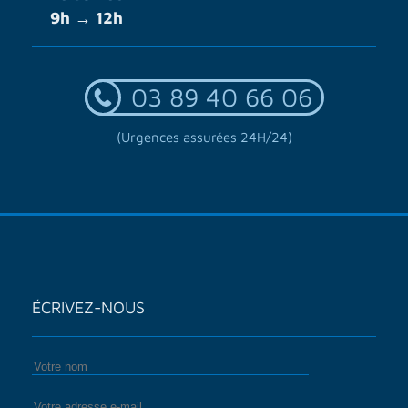
9h → 12h
03 89 40 66 06
(Urgences assurées 24H/24)
ÉCRIVEZ-NOUS