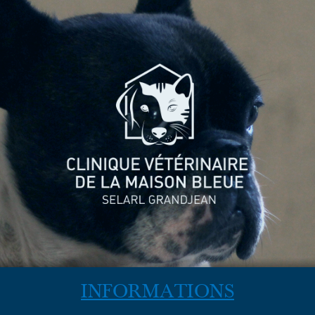
INFORMATIONS