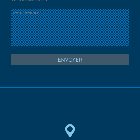
ENVOYER